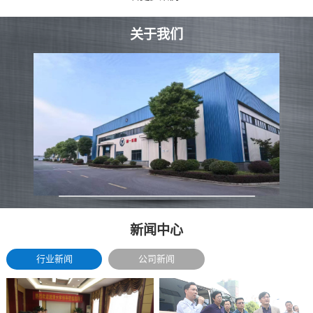
关于我们
新闻中心
行业新闻
公司新闻