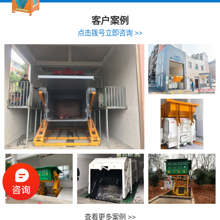
客户案例
点击拨号立即咨询 >>
查看更多案例 >>