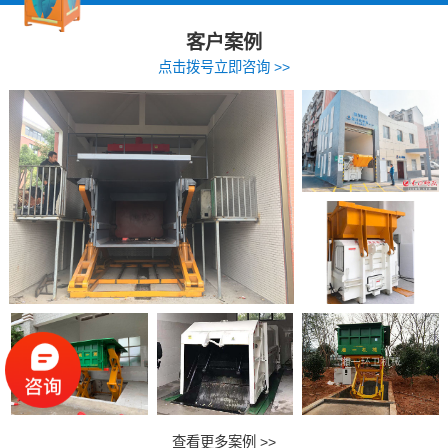
客户案例
点击拨号立即咨询 >>
查看更多案例 >>