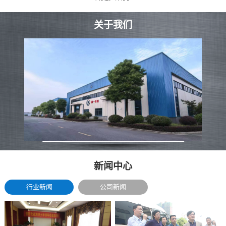
关于我们
新闻中心
行业新闻
公司新闻