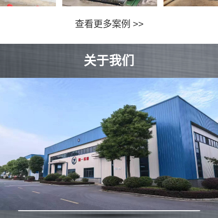
查看更多案例 >>
关于我们