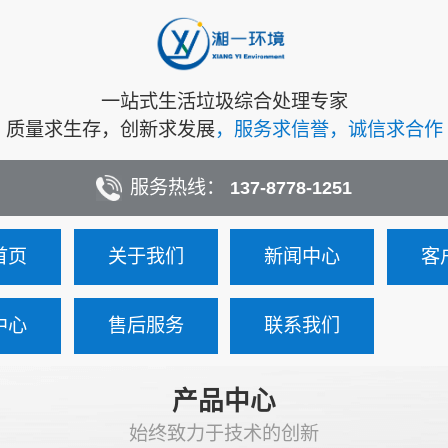
一站式生活垃圾综合处理专家
质量求生存，创新求发展
，服务求信誉，诚信求合作
服务热线：
137-8778-1251
首页
关于我们
新闻中心
客
中心
售后服务
联系我们
产品中心
始终致力于技术的创新