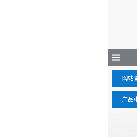
网站
产品