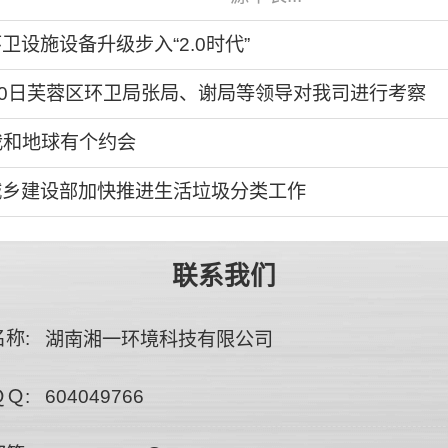
卫设施设备升级步入“2.0时代”
30日芙蓉区环卫局张局、谢局等领导对我司进行考察
2我和地球有个约会
城乡建设部加快推进生活垃圾分类工作
联系我们
称:
湖南湘一环境科技有限公司
Ｑ:
604049766